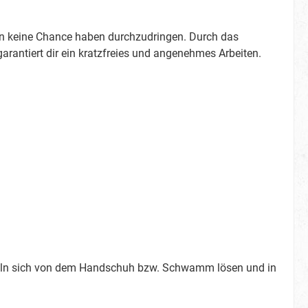
n keine Chance haben durchzudringen. Durch das
antiert dir ein kratzfreies und angenehmes Arbeiten.
eln sich von dem Handschuh bzw. Schwamm lösen und in