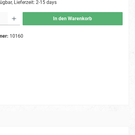
ügbar, Lieferzeit: 2-15 days
In den Warenkorb
mer:
10160