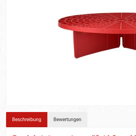
Beschreibung
Bewertungen