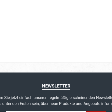
NEWSLETTER
n Sie jetzt einfach unseren regelmäßig erscheinenden Newslett
s unter den Ersten sein, über neue Produkte und Angebote inform