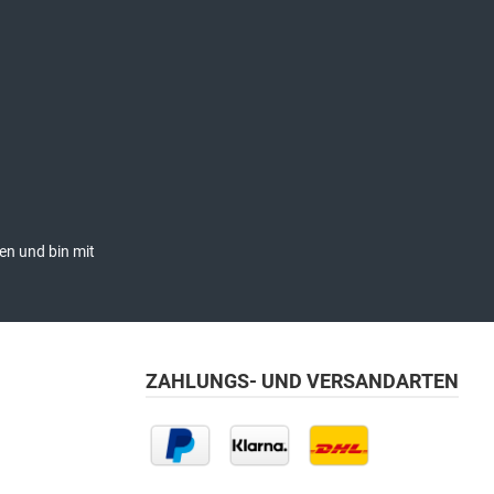
en und bin mit
ZAHLUNGS- UND VERSANDARTEN