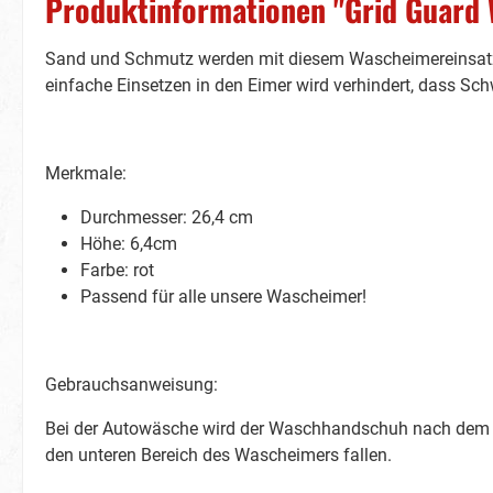
Produktinformationen "Grid Guard 
Sand und Schmutz werden mit diesem Wascheimereinsatz 
einfache Einsetzen in den Eimer wird verhindert, dass 
Merkmale:
Durchmesser: 26,4 cm
Höhe: 6,4cm
Farbe: rot
Passend für alle unsere Wascheimer!
Gebrauchsanweisung:
Bei der Autowäsche wird der Waschhandschuh nach dem 
den unteren Bereich des Wascheimers fallen.