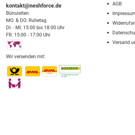
AGB
kontakt@neshforce.de
Bürozeiten:
Impressu
MO. & DO. Ruhetag
Widerrufsr
DI. - MI. 15:00 bis 18:00 Uhr
Datenschu
FR. 15:00 - 17:00 Uhr
Versand u
Wir versenden mit: