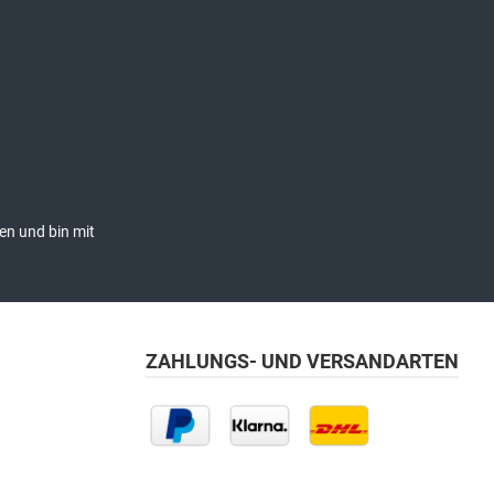
en und bin mit
ZAHLUNGS- UND VERSANDARTEN