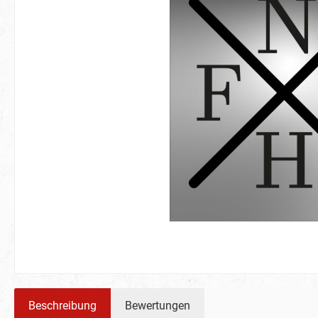
Beschreibung
Bewertungen