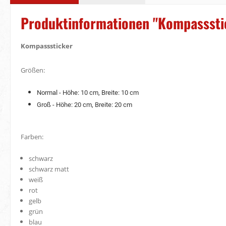
Produktinformationen "Kompasssti
Kompasssticker
Größen:
Normal - Höhe: 10 cm, Breite: 10 cm
Groß - Höhe: 20 cm, Breite: 20 cm
Farben:
schwarz
schwarz matt
weiß
rot
gelb
grün
blau