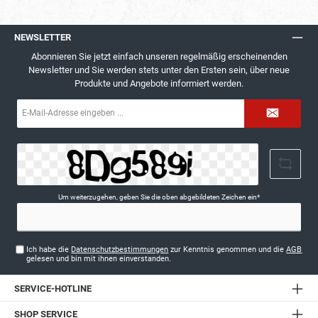
NEWSLETTER
Abonnieren Sie jetzt einfach unseren regelmäßig erscheinenden
Newsletter und Sie werden stets unter den Ersten sein, über neue
Produkte und Angebote informiert werden.
E-
Mail-
Adresse*
Um weiterzugehen, geben Sie die oben abgebildeten Zeichen ein*
Ich habe die
Datenschutzbestimmungen
zur Kenntnis genommen und die
AGB
gelesen und bin mit ihnen einverstanden.
SERVICE-HOTLINE
SHOP SERVICE